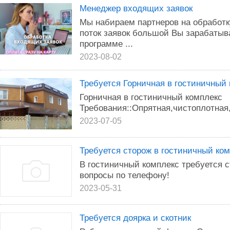
Менеджер входящих заявок
Мы набираем партнеров на обработку
поток заявок большой Вы зарабатыв
программе ...
2023-08-02
Требуется Горничная в гостиничный
Горничная в гостиничный комплекс
Требования::Опрятная,чистоплотная
2023-07-05
Требуется сторож в гостиничный ко
В гостиничный комплекс требуется 
вопросы по телефону!
2023-05-31
Требуется доярка и скотник