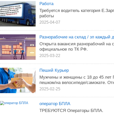
Работа
Требуется водитель категория Е.За
работы
2025-04-07
Разнорабочие на склад / зп каждый д
Открыта вакансия разнорабочий на 
официальное по ТК РФ.
2025-03-22
Пеший Курьер
Мужчины и женщины с 18 до 45 лет 
пешком/на велосипеде/самокате. Отн
2025-02-25
оператор БПЛА
ТРЕБУЮТСЯ Операторы БПЛА.