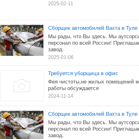
2025-02-11
Сборщик автомобилей Вахта в Туле
Мы рады, что Вы здесь. Мы аутсорс
персонал по всей России! Приглаш
завод.
2025-01-06
Требуется уборщица в офис
Фея чистоты,не жилых помещений ко
работы обсуждается
2024-11-14
Сборщик автомобилей Вахта в Туле
Мы рады, что Вы здесь. Мы аутсорс
персонал по всей России! Приглаш
завод.