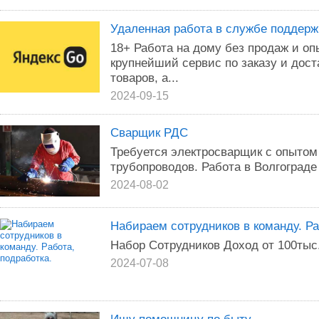
Удаленная работа в службе поддерж
18+ Работа на дому без продаж и опы
крупнейший сервис по заказу и дост
товаров, а...
2024-09-15
Сварщик РДС
Требуется электросварщик с опытом
трубопроводов. Работа в Волгограде
2024-08-02
Набираем сотрудников в команду. Ра
Набор Сотрудников Доход от 100тыс
2024-07-08