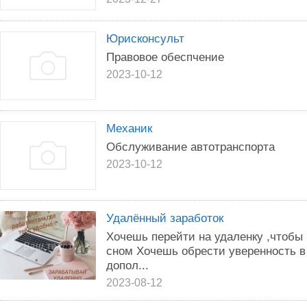
Юрисконсульт
Правовое обеспчение
2023-10-12
Механик
Обслуживание автотранспорта
2023-10-12
Удалённый заработок
Хочешь перейти на удаленку ,чтобы 
сном Хочешь обрести уверенность в
допол...
2023-08-12