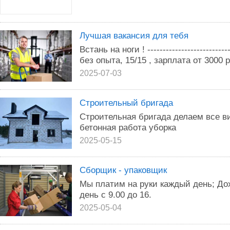
Лучшая вакансия для тебя
Встань на ноги ! -----------------------
без опыта, 15/15 , зарплата от 3000 р
2025-07-03
Строительный бригада
Строительная бригада делаем все 
бетонная работа уборка
2025-05-15
Сборщик - упаковщик
Мы платим на руки каждый день; Дох
день с 9.00 до 16.
2025-05-04