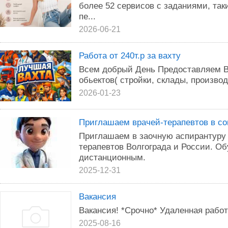
более 52 сервисов с заданиями, таки
пе...
2026-06-21
Работа от 240т.р за вахту
Всем добрый День Предоставляем В
обьектов( стройки, склады, произво
2026-01-23
Приглашаем врачей-терапевтов в со
Приглашаем в заочную аспирантуру 
терапевтов Волгограда и России. О
дистанционным.
2025-12-31
Вакансия
Вакансия! *Срочно* Удаленная работ
2025-08-16