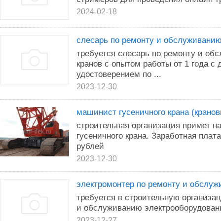
2024-02-18
слесарь по ремонту и обслуживанию
требуется слесарь по ремонту и о
кранов с опытом работы от 1 года с
удостоверением по ...
2023-12-30
машинист гусеничного крана (крано
строительная организация примет н
гусеничного крана. Заработная плат
рублей
2023-12-30
электромонтер по ремонту и обслу
требуется в строительную организа
и обслуживанию электрооборудовани
2023-12-27