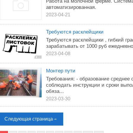
Работа на молочной ферме. Систем
автоматизированная.
2023-04-21
Требуются расклейщики
Требуются расклейщики , гибкий гр
зарабатывать от 1000 руб ежедневно
2023-04-08
Монтер пути
Требования: - образование среднее 
соблюдать инструкции и сроки вып
обяза...
2023-03-30
Следующая страница