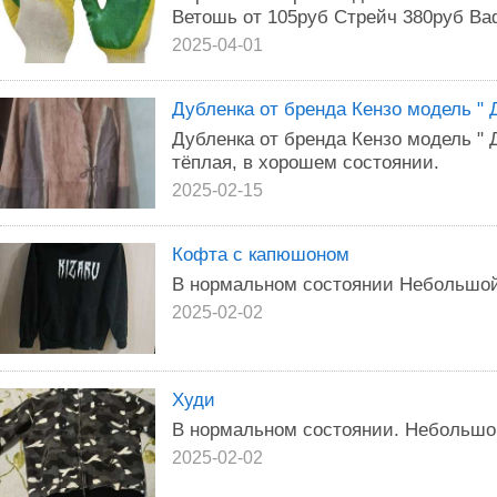
Ветошь от 105руб Стрейч 380руб Ваф
2025-04-01
Дубленка от бренда Кензо модель " 
Дубленка от бренда Кензо модель " Д
тёплая, в хорошем состоянии.
2025-02-15
Кофта с капюшоном
В нормальном состоянии Небольшой
2025-02-02
Худи
В нормальном состоянии. Небольшой
2025-02-02