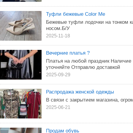
Туфли бежевые Color Me
Бежевые туфли лодочки на тонком к
носом.Б/У
2025-11-18
Вечерние платья ?
Платья на любой праздник Наличие 
уточняйте Отправлю доставкой
2025-09-29
Распродажа женской одежды
В связи с закрытием магазина, огро
2025-06-21
Продам обувь