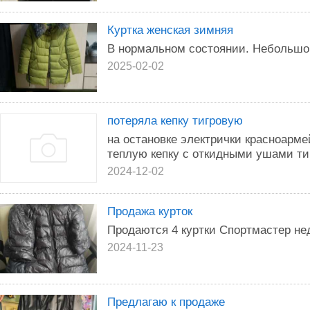
Куртка женская зимняя
В нормальном состоянии. Небольшой
2025-02-02
потеряла кепку тигровую
на остановке электрички красноарме
теплую кепку с откидными ушами тиг
2024-12-02
Продажа курток
Продаются 4 куртки Спортмастер нед
2024-11-23
Предлагаю к продаже