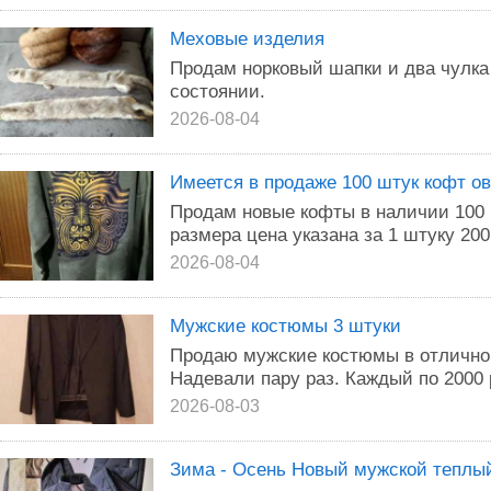
Меховые изделия
Продам норковый шапки и два чулка
состоянии.
2026-08-04
Имеется в продаже 100 штук кофт ов
Продам новые кофты в наличии 100 
размера цена указана за 1 штуку 200
2026-08-04
Мужские костюмы 3 штуки
Продаю мужские костюмы в отличном
Надевали пару раз. Каждый по 2000 
2026-08-03
Зима - Осень Новый мужской теплы