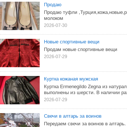
Продаю
Продаю туфли ,Турция,кожа,новые,ра
молоком
2026-07-30
Новые спортивные вещи
Продам новые спортивные вещи
2026-07-29
Куртка кожаная мужская
Куртка Ermenegildo Zegna из натура
выполнены из шерсти. В наличии ра
2026-07-29
Свечи в алтарь за воинов
Передаем свечи за воинов в алтарь.