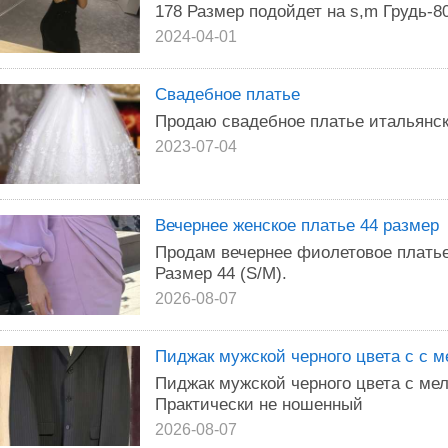
178 Размер подойдет на s,m Грудь-80
2024-04-01
Свадебное платье
Продаю свадебное платье итальянск
2023-07-04
Вечернее женское платье 44 размер
Продам вечернее фиолетовое платье
Размер 44 (S/M).
2026-08-07
Пиджак мужской черного цвета с с м
Пиджак мужской черного цвета с мел
Практически не ношенный
2026-08-07