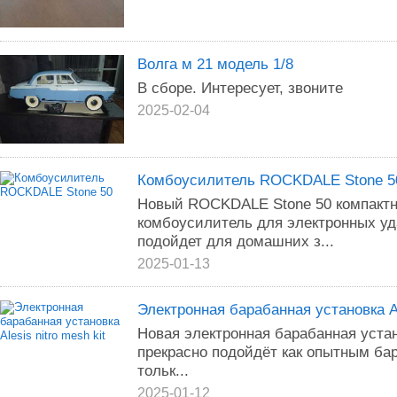
Волга м 21 модель 1/8
В сборе. Интересует, звоните
2025-02-04
Комбоусилитель ROCKDALE Stone 5
Новый ROCKDALE Stone 50 компакт
комбоусилитель для электронных уд
подойдет для домашних з...
2025-01-13
Электронная барабанная установка Ale
Новая электронная барабанная установ
прекрасно подойдёт как опытным бар
тольк...
2025-01-12