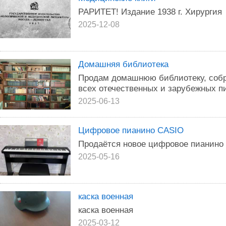
РАРИТЕТ! Издание 1938 г. Хирургия
2025-12-08
Домашняя библиотека
Продам домашнюю библиотеку, собр
всех отечественных и зарубежных п
2025-06-13
Цифровое пианино CASIO
Продаётся новое цифровое пианино 
2025-05-16
каска военная
каска военная
2025-03-12