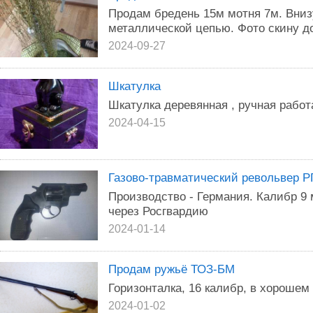
Продам бредень 15м мотня 7м. Вниз
металлической цепью. Фото скину д
2024-09-27
Шкатулка
Шкатулка деревянная , ручная работ
2024-04-15
Газово-травматический револьвер Р
Производство - Германия. Калибр 9
через Росгвардию
2024-01-14
Продам ружьё ТОЗ-БМ
Горизонталка, 16 калибр, в хорошем
2024-01-02