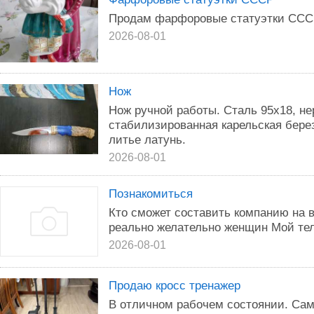
Продам фарфоровые статуэтки СССР
2026-08-01
Нож
Нож ручной работы. Сталь 95х18, не
стабилизированная карельская берез
литье латунь.
2026-08-01
Познакомиться
Кто сможет составить компанию на в
реально желательно женщин Мой те
2026-08-01
Продаю кросс тренажер
В отличном рабочем состоянии. Сам