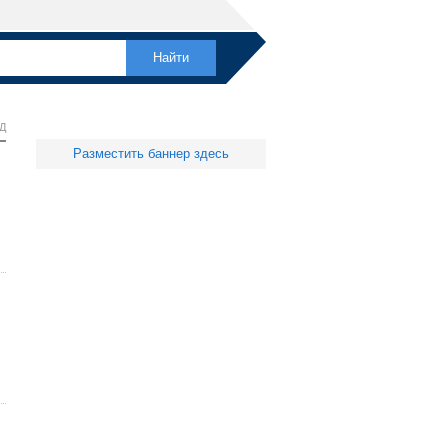
Д
Разместить баннер здесь