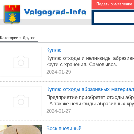
Подать объявление
Категории
»
Другое
Куплю
Куплю отходы и неликвиды абразивн
круги с хранения. Самовывоз.
2024-01-29
Куплю отходы абразивных материал
Предприятие приобретет отходы абр
. А так же неликвиды абразивных кру
2024-01-27
Воск пчелиный