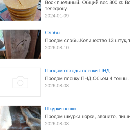
Воск пчелиный. Общий вес 800 кг. В
телефону.
2024-01-09
Слэбы
Продам слэбы.Количество 13 штук,п
2026-08-10
Продам отходы пленки ПНД
Продам пленку ПНД.Обьем 4 тонны.
2026-08-08
Шкурки норки
Продам шкурки норки, звоните, пиши
2026-08-08