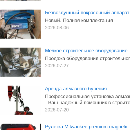
Безвоздушный покрасочный аппарат
Новый. Полная комплектация
2026-08-06
Мелкое строительное оборудование
Продажа оборудования строительног
2026-07-27
Аренда алмазного бурения
Профессиональная установка алмазно
- Ваш надежный помощник в строите
2026-07-20
Рулетка Milwaukee premium magnetic