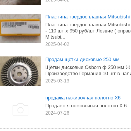
Пластина твердосплавная Mitsubishi
Пластина твердосплавная Mitsubi
- 110 шт х 950 руб/шт Лезвие ( опра
Mitsubi...
2025-04-02
Продам щетки дисковые 250 мм
Щётки дисковые Osborn ф 250 мм Ж
Производство Германия 10 шт в нал
2025-03-13
продажа наживочная полотно Х6
Продается ножовочная полотно Х 6
2024-07-26