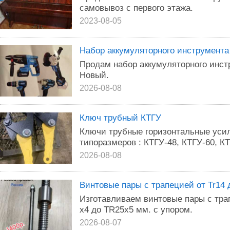
самовывоз с первого этажа.
2023-08-05
Набор аккумуляторного инструмента
Продам набор аккумуляторного инст
Новый.
2026-08-08
Ключ трубный КТГУ
Ключи трубные горизонтальные уси
типоразмеров : КТГУ-48, КТГУ-60, КТ
2026-08-08
Винтовые пары с трапецией от Tr14 
Изготавливаем винтовые пары с тр
х4 до TR25х5 мм. с упором.
2026-08-07