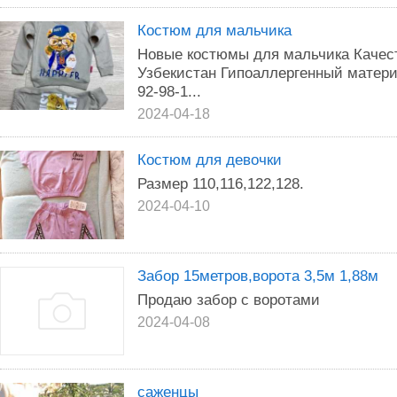
Костюм для мальчика
Новые костюмы для мальчика Качес
Узбекистан Гипоаллергенный материа
92-98-1...
2024-04-18
Костюм для девочки
Размер 110,116,122,128.
2024-04-10
Забор 15метров,ворота 3,5м 1,88м
Продаю забор с воротами
2024-04-08
саженцы