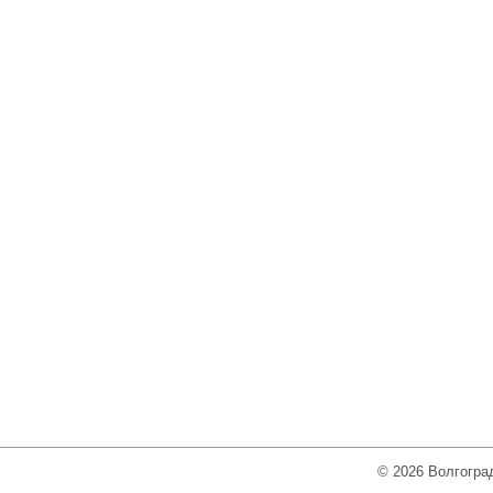
© 2026 Волгоград