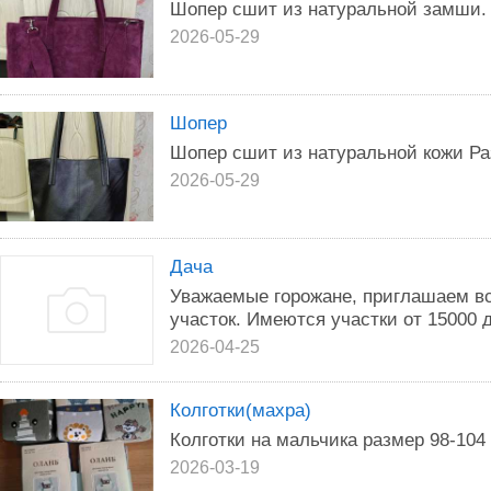
Шопер сшит из натуральной замши. 
2026-05-29
Шопер
Шопер сшит из натуральной кожи Ра
2026-05-29
Дача
Уважаемые горожане, приглашаем в
участок. Имеются участки от 15000 д
2026-04-25
Колготки(махра)
Колготки на мальчика размер 98-104
2026-03-19