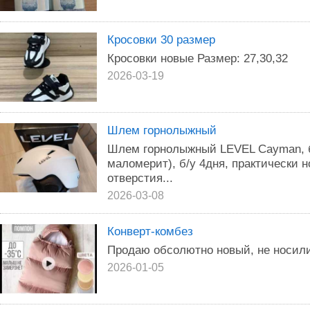
Кросовки 30 размер
Кросовки новые Размер: 27,30,32
2026-03-19
Шлем горнолыжный
Шлем горнолыжный LEVEL Cayman, бе
маломерит), б/у 4дня, практически 
отверстия...
2026-03-08
Конверт-комбез
Продаю обсолютно новый, не носили
2026-01-05