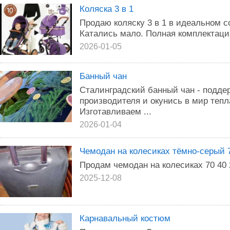
Коляска 3 в 1
Продаю коляску 3 в 1 в идеальном с
Катались мало. Полная комплектация
2026-01-05
Банный чан
Сталинградский банный чан - поддер
производителя и окунись в мир тепл
Изготавливаем ...
2026-01-04
Чемодан на колесиках тёмно-серый 
Продам чемодан на колесиках 70 40 
2025-12-08
Карнавальный костюм