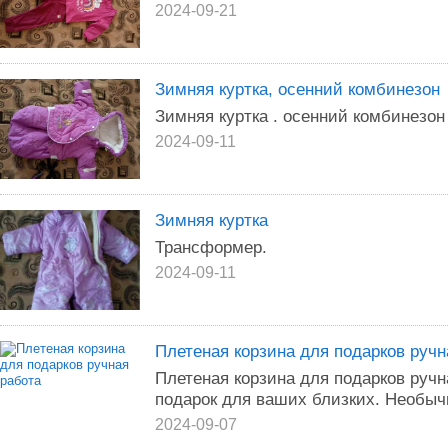
2024-09-21
Зимняя куртка, осенний комбинезон
Зимняя куртка . осенний комбинезон 
2024-09-11
Зимняя куртка
Трансформер.
2024-09-11
Плетеная корзина для подарков ручн
Плетеная корзина для подарков руч
подарок для ваших близких. Необыч
2024-09-07