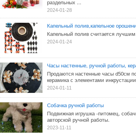
раздельных ...
2024-01-28
Капельный полив,капельное орошен
Капельный полив считается лучшим
2024-01-24
Часы настенные, ручной работы, кер
Продаются настенные часы d50см п
керамика с элементами инкрустации
2024-01-11
Собачка ручной работы
Подвижная игрушка -питомец, собач
авторской ручной работы.
2023-11-11