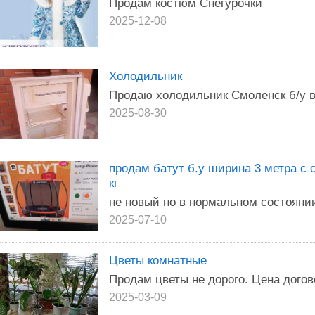
Продам костюм Снегурочки
2025-12-08
Холодильник
Продаю холодильник Смоленск б/у 
2025-08-30
продам батут б.у ширина 3 метра с 
кг
не новый но в нормальном состояни
2025-07-10
Цветы комнатные
Продам цветы не дорого. Цена догов
2025-03-09