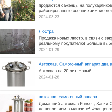
продаются саженцы на полукарликов
районированные осенние зимние лет
2024-03-23
Люстра
Продажа новых люстр, в связи с зак
реальному покупателю! Больше выб
2024-01-29
Автоклав. Самогонный аппарат два 
Автоклав на 20 лит. Новый
2024-01-28
автоклав, самогонный аппарат
Домашний автоклав Fansel , Ханхи 
дешевле, чем в магазине! Фланцево