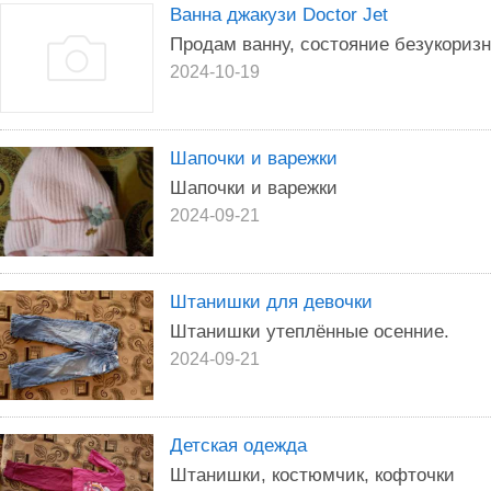
Ванна джакузи Doctor Jet
Продам ванну, состояние безукоризн
2024-10-19
Шапочки и варежки
Шапочки и варежки
2024-09-21
Штанишки для девочки
Штанишки утеплённые осенние.
2024-09-21
Детская одежда
Штанишки, костюмчик, кофточки