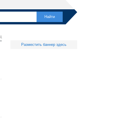
Д
Разместить баннер здесь