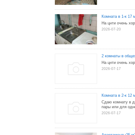
Комната в 1-к 17 м
На цнти очень хо
2026-07-20
2 комнаты в общеж
На цнти очень хо
2026-07-17
Комната в 2-к 12 м
Сдаю комнату в д
пары или для одн
2026-07-17
Апартаменты25 м2,