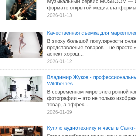
Музыкальный сервис MUSBOOM — он
формате открытой медиаплатформы 
2026-01-13
Качественная съемка для маркетпле
В эпоху большой популярности онла
представление товаров – не просто 
аспект хорош...
2026-01-12
Владимир Жуков - профессиональны
Wildberries
В современном мире электронной к
фотографии – это не только изобра
товар, а эффек...
2026-01-09
Куплю аудиотехнику и часы в Санкт