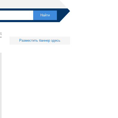
Д
Разместить баннер здесь