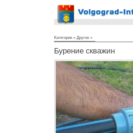
Категории
»
Другое
»
Бурение скважин