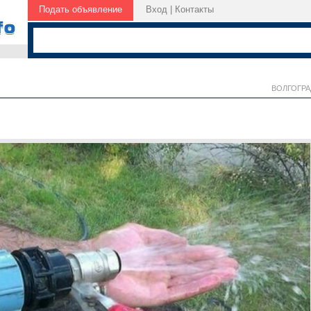
Подать объявление
Вход
|
Контакты
ВОЛГОГРА