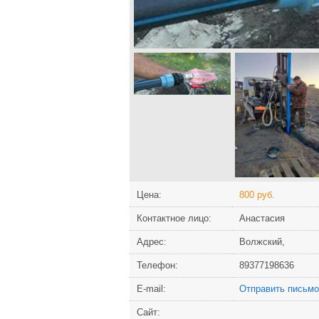
Цена:
800 руб.
Контактное лицо:
Анастасия
Адрес:
Волжский,
Телефон:
89377198636
Е-mail:
Отправить письмо
Сайт: