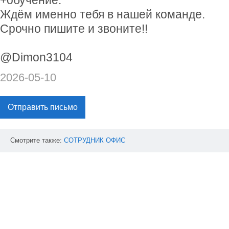
+обучение.
Ждём именно тебя в нашей команде.
Срочно пишите и звоните!!
@Dimon3104
2026-05-10
Отправить письмо
Смотрите также:
СОТРУДНИК
ОФИС