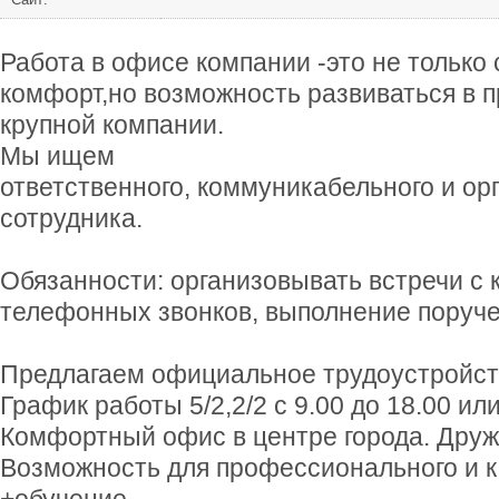
Работа в офисе компании -это не только
комфорт,но возможность развиваться в 
крупной компании.
Мы ищем
ответственного, коммуникабельного и ор
сотрудника.
Обязанности: организовывать встречи с 
телефонных звонков, выполнение поруче
Предлагаем официальное трудоустройст
График работы 5/2,2/2 с 9.00 до 18.00 или
Комфортный офис в центре города. Друж
Возможность для профессионального и к