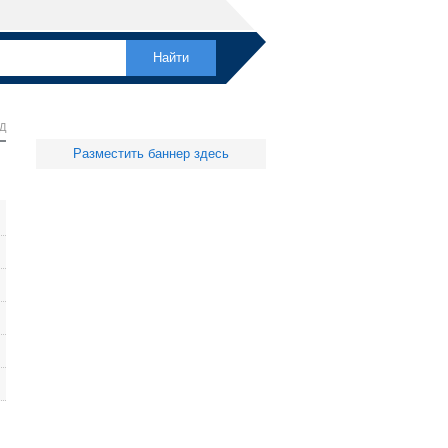
Д
Разместить баннер здесь