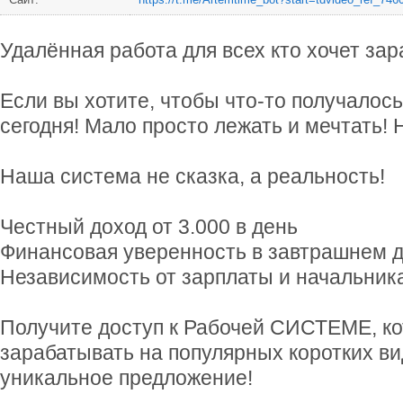
Удалённая работа для всех кто хочет зар
Если вы хотите, чтобы что-то получалось
сегодня! Мало просто лежать и мечтать!
Наша система не сказка, а реальность!
Честный доход от 3.000 в день
Финансовая уверенность в завтрашнем 
Независимость от зарплаты и начальник
Получите доступ к Рабочей СИСТЕМЕ, к
зарабатывать на популярных коротких ви
уникальное предложение!