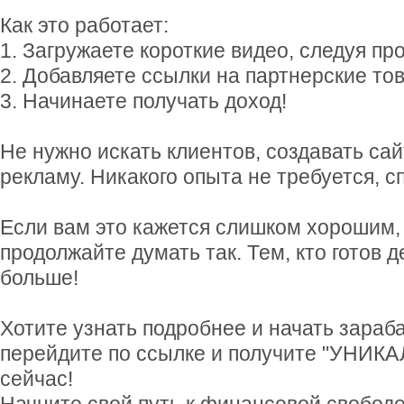
Как это работает:
1. Загружаете короткие видео, следуя п
2. Добавляете ссылки на партнерские то
3. Начинаете получать доход!
Не нужно искать клиентов, создавать са
рекламу. Никакого опыта не требуется, с
Если вам это кажется слишком хорошим,
продолжайте думать так. Тем, кто готов 
больше!
Хотите узнать подробнее и начать зараб
перейдите по ссылке и получите "УНИ
сейчас!