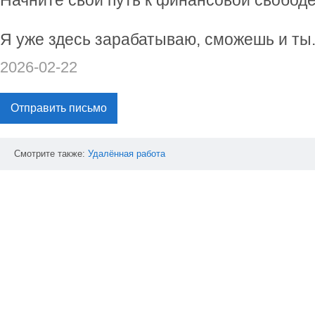
Начните свой путь к финансовой свобод
Я уже здесь зарабатываю, сможешь и ты
2026-02-22
Отправить письмо
Смотрите также:
Удалённая
работа