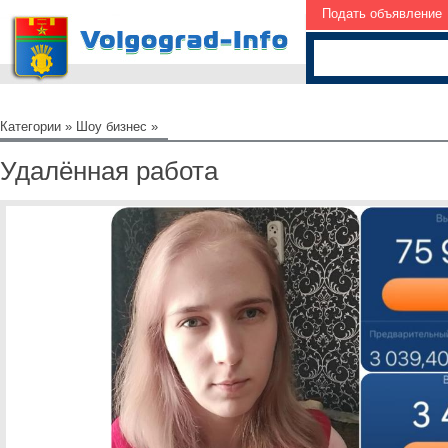
Подать объявление
Категории
»
Шоу бизнес
»
Удалённая работа